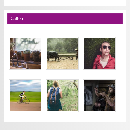
Galleri