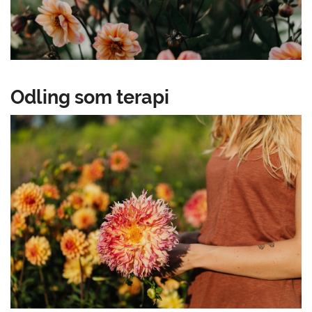
Odling som terapi