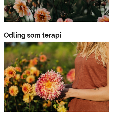
Odling som terapi