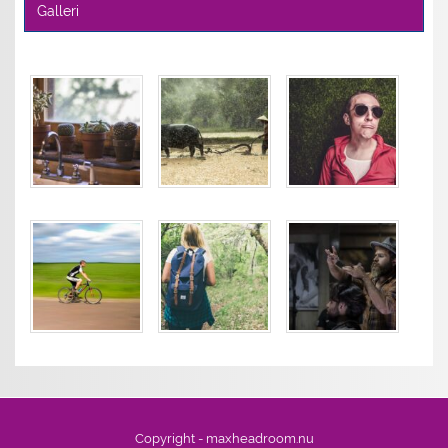
Galleri