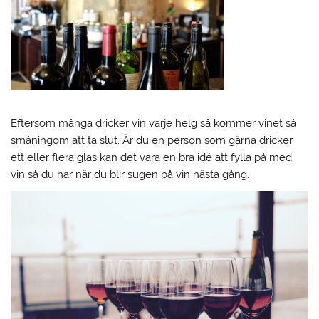
Eftersom många dricker vin varje helg så kommer vinet så
småningom att ta slut. Är du en person som gärna dricker
ett eller flera glas kan det vara en bra idé att fylla på med
vin så du har när du blir sugen på vin nästa gång.