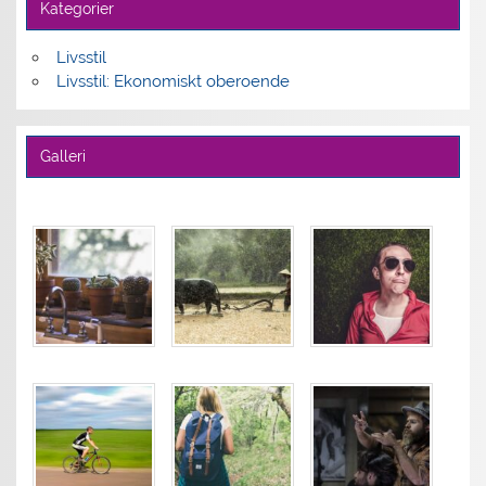
Kategorier
Livsstil
Livsstil: Ekonomiskt oberoende
Galleri