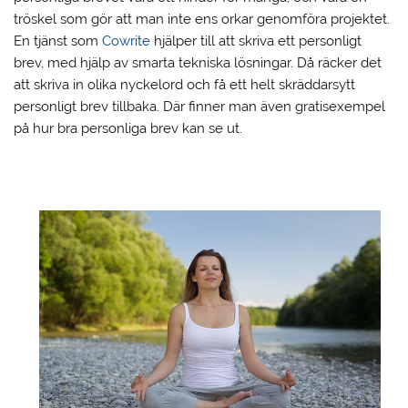
tröskel som gör att man inte ens orkar genomföra projektet.
En tjänst som
Cowrite
hjälper till att skriva ett personligt
brev, med hjälp av smarta tekniska lösningar. Då räcker det
att skriva in olika nyckelord och få ett helt skräddarsytt
personligt brev tillbaka. Där finner man även gratisexempel
på hur bra personliga brev kan se ut.